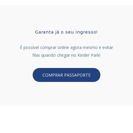
Garanta já o seu ingresso!
É possível comprar online agora mesmo e evitar
filas quando chegar no Kinder Park!
COMPRAR PASSAPORTE