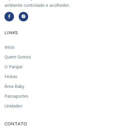
ambiente controlado e acolhedor.
LINKS
Início
Quem Somos
O Parque
Festas
Área Baby
Passaportes
Unidades
CONTATO