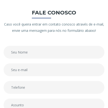
FALE CONOSCO
Caso você queira entrar em contato conosco através de e-mail,
envie uma mensagem para nós no formulário abaixo!