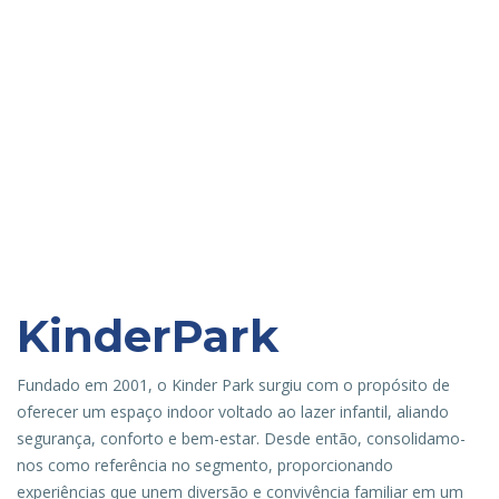
KinderPark
Fundado em 2001, o Kinder Park surgiu com o propósito de
oferecer um espaço indoor voltado ao lazer infantil, aliando
segurança, conforto e bem-estar. Desde então, consolidamo-
nos como referência no segmento, proporcionando
experiências que unem diversão e convivência familiar em um