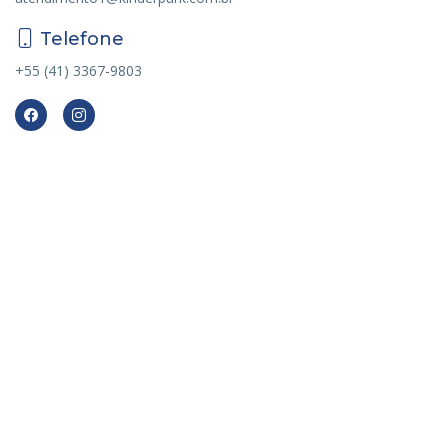
Telefone
+55 (41) 3367-9803